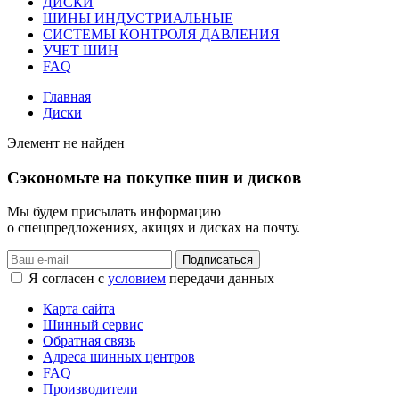
ДИСКИ
ШИНЫ ИНДУСТРИАЛЬНЫЕ
СИСТЕМЫ КОНТРОЛЯ ДАВЛЕНИЯ
УЧЕТ ШИН
FAQ
Главная
Диски
Элемент не найден
Сэкономьте на покупке шин и дисков
Мы будем присылать информацию
о спецпредложениях, акицях и дисках на почту.
Подписаться
Я согласен с
условием
передачи данных
Карта сайта
Шинный сервис
Обратная связь
Адреса шинных центров
FAQ
Производители