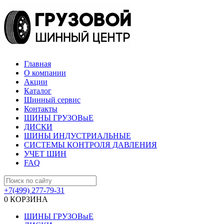
Главная
О компании
Акции
Каталог
Шинный сервис
Контакты
ШИНЫ ГРУЗОВыЕ
ДИСКИ
ШИНЫ ИНДУСТРИАЛЬНЫЕ
СИСТЕМЫ КОНТРОЛЯ ДАВЛЕНИЯ
УЧЕТ ШИН
FAQ
+7(499) 277-79-31
0
КОРЗИНА
ШИНЫ ГРУЗОВыЕ