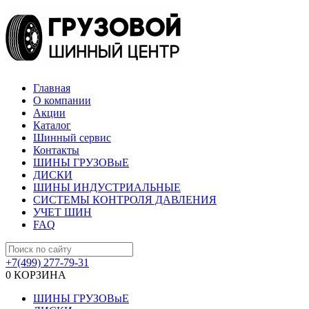
Главная
О компании
Акции
Каталог
Шинный сервис
Контакты
ШИНЫ ГРУЗОВыЕ
ДИСКИ
ШИНЫ ИНДУСТРИАЛЬНЫЕ
СИСТЕМЫ КОНТРОЛЯ ДАВЛЕНИЯ
УЧЕТ ШИН
FAQ
+7(499) 277-79-31
0
КОРЗИНА
ШИНЫ ГРУЗОВыЕ