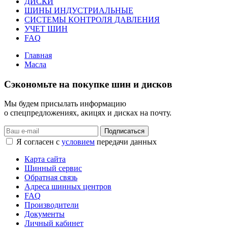
ДИСКИ
ШИНЫ ИНДУСТРИАЛЬНЫЕ
СИСТЕМЫ КОНТРОЛЯ ДАВЛЕНИЯ
УЧЕТ ШИН
FAQ
Главная
Масла
Сэкономьте на покупке шин и дисков
Мы будем присылать информацию
о спецпредложениях, акицях и дисках на почту.
Подписаться
Я согласен с
условием
передачи данных
Карта сайта
Шинный сервис
Обратная связь
Адреса шинных центров
FAQ
Производители
Документы
Личный кабинет