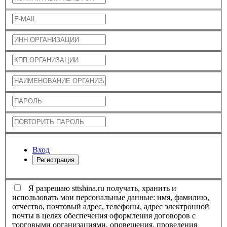
Вход
Регистрация
Я разрешаю sttshina.ru получать, хранить и
использовать мои персональные данные: имя, фамилию,
отчество, почтовый адрес, телефоны, адрес электронной
почты в целях обеспечения оформления договоров с
торговыми организациями, оповещения, проведения