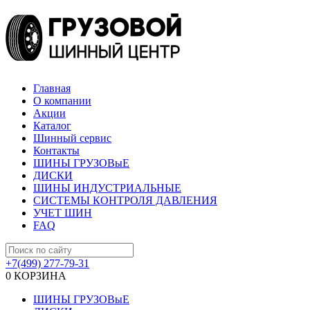
Главная
О компании
Акции
Каталог
Шинный сервис
Контакты
ШИНЫ ГРУЗОВыЕ
ДИСКИ
ШИНЫ ИНДУСТРИАЛЬНЫЕ
СИСТЕМЫ КОНТРОЛЯ ДАВЛЕНИЯ
УЧЕТ ШИН
FAQ
+7(499) 277-79-31
0
КОРЗИНА
ШИНЫ ГРУЗОВыЕ