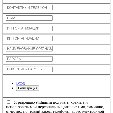
Вход
Регистрация
Я разрешаю sttshina.ru получать, хранить и
использовать мои персональные данные: имя, фамилию,
отчество, почтовый адрес, телефоны, адрес электронной