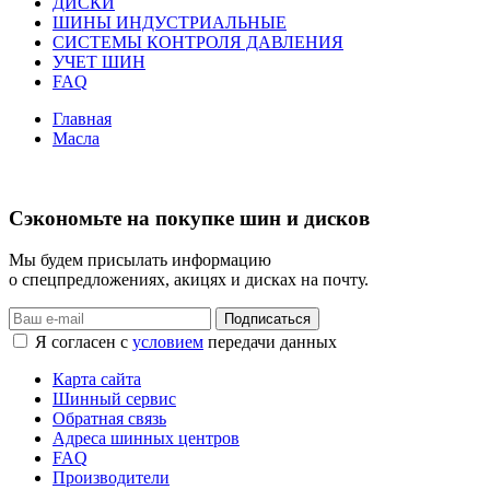
ДИСКИ
ШИНЫ ИНДУСТРИАЛЬНЫЕ
СИСТЕМЫ КОНТРОЛЯ ДАВЛЕНИЯ
УЧЕТ ШИН
FAQ
Главная
Масла
Сэкономьте на покупке шин и дисков
Мы будем присылать информацию
о спецпредложениях, акицях и дисках на почту.
Подписаться
Я согласен с
условием
передачи данных
Карта сайта
Шинный сервис
Обратная связь
Адреса шинных центров
FAQ
Производители