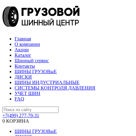
Главная
О компании
Акции
Каталог
Шинный сервис
Контакты
ШИНЫ ГРУЗОВыЕ
ДИСКИ
ШИНЫ ИНДУСТРИАЛЬНЫЕ
СИСТЕМЫ КОНТРОЛЯ ДАВЛЕНИЯ
УЧЕТ ШИН
FAQ
+7(499) 277-79-31
0
КОРЗИНА
ШИНЫ ГРУЗОВыЕ